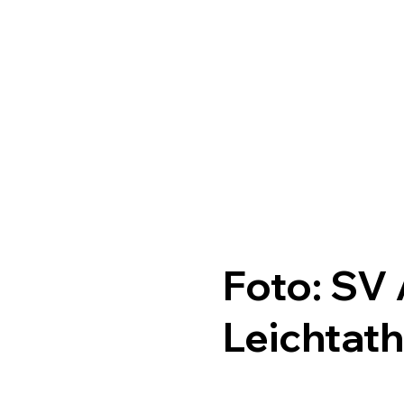
Foto: SV
Leichtath