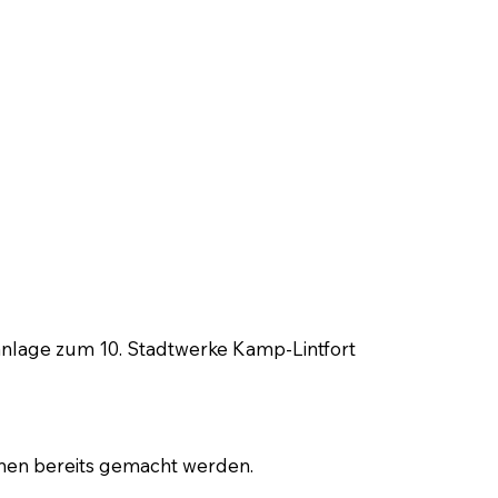
anlage zum 10. Stadtwerke Kamp-Lintfort
nnen bereits gemacht werden.