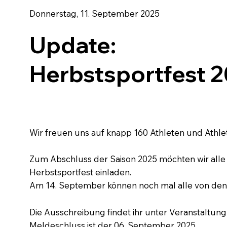
Donnerstag, 11. September 2025
Update:
Herbstsportfest 
Wir freuen uns auf knapp 160 Athleten und Athle
Zum Abschluss der Saison 2025 möchten wir alle 
Herbstsportfest einladen.
Am 14. September können noch mal alle von den 
Die Ausschreibung findet ihr unter Veranstaltun
Meldeschluss ist der 06. September 2025.