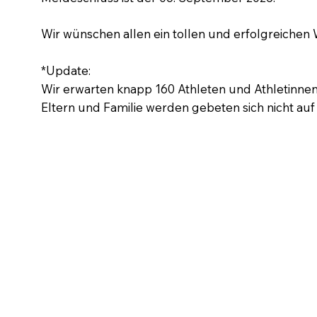
Wir wünschen allen ein tollen und erfolgreichen
*Update:
Wir erwarten knapp 160 Athleten und Athletinnen
Eltern und Familie werden gebeten sich nicht auf