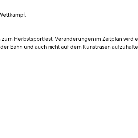
 Wettkampf.
 zum Herbstsportfest. Veränderungen im Zeitplan wird e
 der Bahn und auch nicht auf dem Kunstrasen aufzuhalten