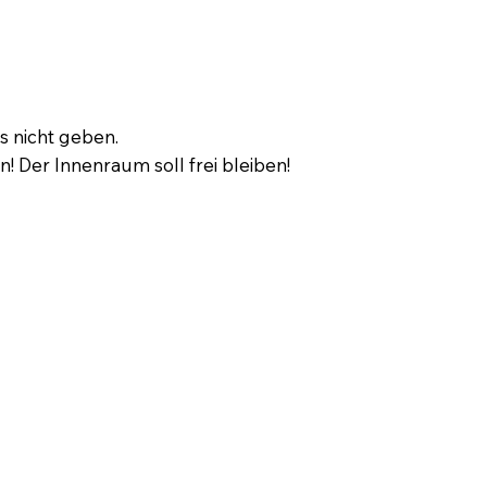
s nicht geben.
! Der Innenraum soll frei bleiben!