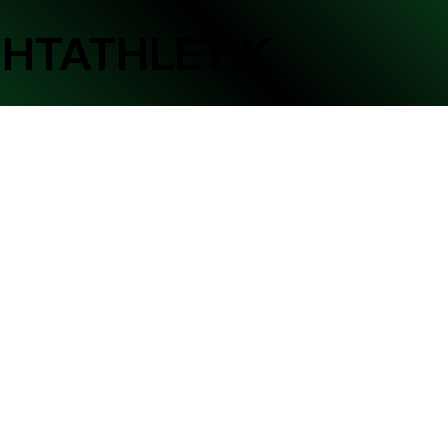
CHTATHLETIK