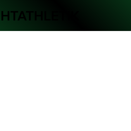
CHTATHLETIK